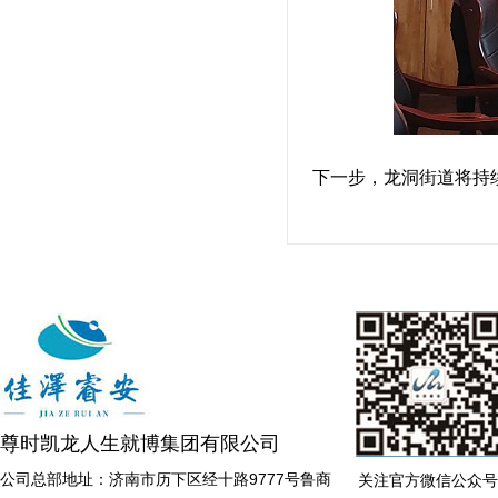
下一步 ，龙洞街道
尊时凯龙人生就博集团有限公司
公司总部地址 ：济南市历下区经十路9777号鲁商
关注官方微信公众号