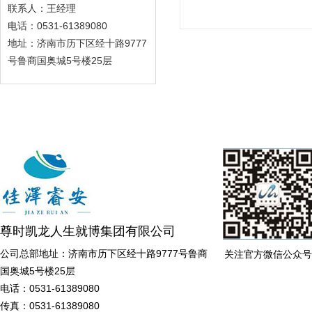
联系人：王经理
电话：0531-61389080
地址：济南市历下区经十路9777
号鲁商国奥城5号楼25层
尊时凯龙人生就博集团有限公司
公司总部地址 ：济南市历下区经十路9777号鲁商
关注官方微信公众号
国奥城5号楼25层
电话：0531-61389080
传真：0531-61389080