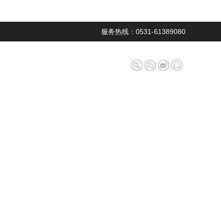
服务热线：0531-61389080