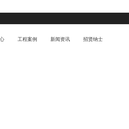
心
工程案例
新闻资讯
招贤纳士