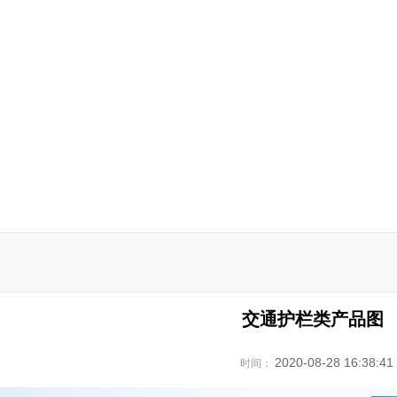
交通护栏类产品图
2020-08-28 16:38:41
时间：